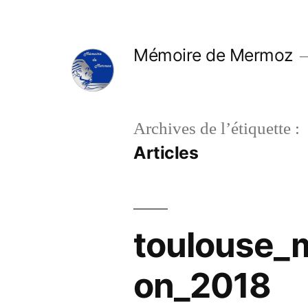
Mémoire de Mermoz
Archives de l’étiquette :
Articles
toulouse_
on_2018