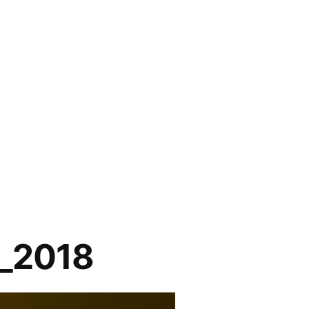
e_2018