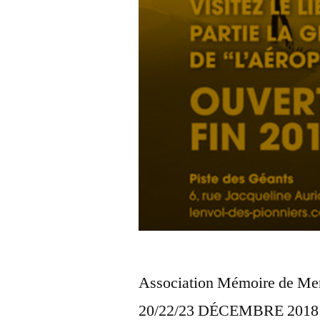
Association Mémoire d
20/22/23 DÉCEMBRE 201