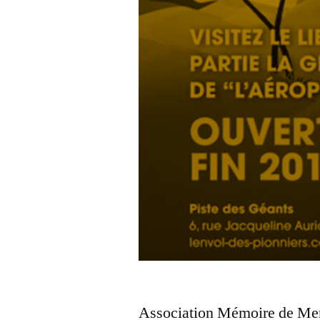
Association Mémoire d