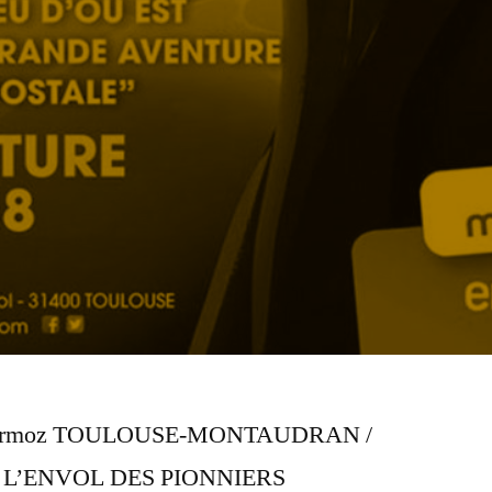
e Mermoz TOULOUSE-MONTAUDRAN /
8 L’ENVOL DES PIONNIERS