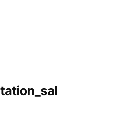
ation_sal