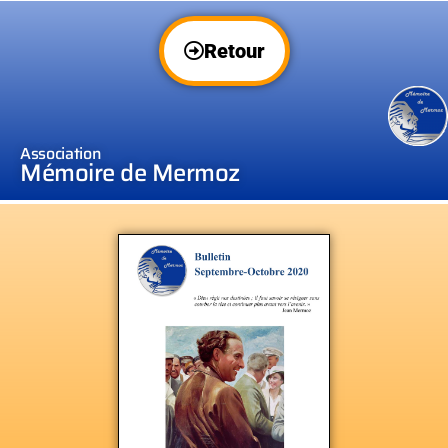
Retour
Association
Mémoire de Mermoz