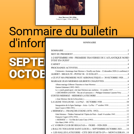
Sommaire du bulletin
d'informations
SEPTEMBRE /
OCTOBRE 2020