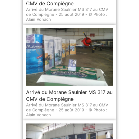
CMV de Compiègne
Arrivé du Morane Saulnier MS 317 au CMV
de Compiègne - 25 août 2019 - © Photo :
Alain Vonach
Arrivé du Morane Saulnier MS 317 au
CMV de Compiègne
Arrivé du Morane Saulnier MS 317 au CMV
de Compiègne - 25 août 2019 - © Photo :
Alain Vonach