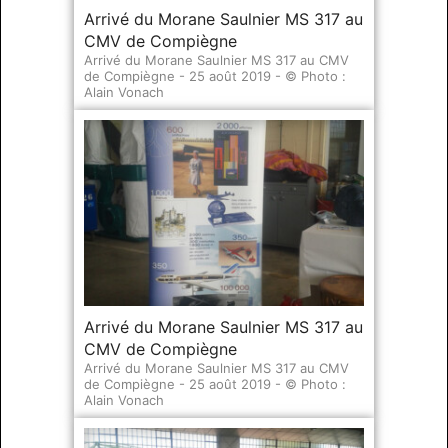
Arrivé du Morane Saulnier MS 317 au
CMV de Compiègne
Arrivé du Morane Saulnier MS 317 au CMV
de Compiègne - 25 août 2019 - © Photo :
Alain Vonach
Arrivé du Morane Saulnier MS 317 au
CMV de Compiègne
Arrivé du Morane Saulnier MS 317 au CMV
de Compiègne - 25 août 2019 - © Photo :
Alain Vonach