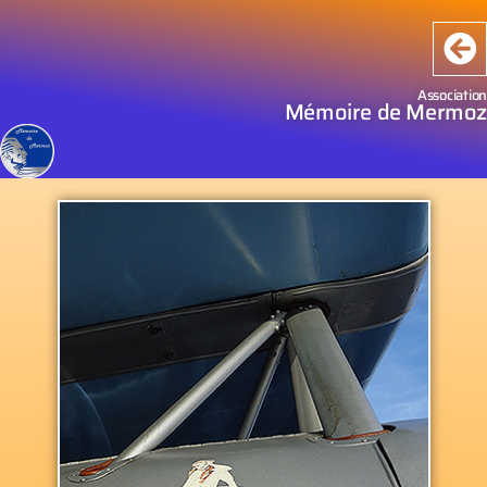
Association
Mémoire de Mermoz