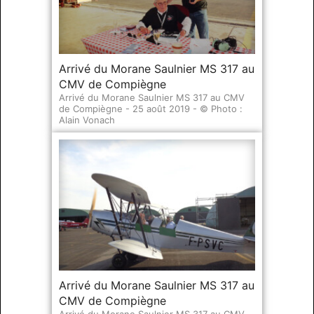
Arrivé du Morane Saulnier MS 317 au
CMV de Compiègne
Arrivé du Morane Saulnier MS 317 au CMV
de Compiègne - 25 août 2019 - © Photo :
Alain Vonach
Arrivé du Morane Saulnier MS 317 au
CMV de Compiègne
Arrivé du Morane Saulnier MS 317 au CMV