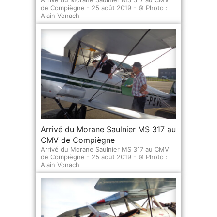
de Compiègne - 25 août 2019 - © Photo :
Alain Vonach
Arrivé du Morane Saulnier MS 317 au
CMV de Compiègne
Arrivé du Morane Saulnier MS 317 au CMV
de Compiègne - 25 août 2019 - © Photo :
Alain Vonach