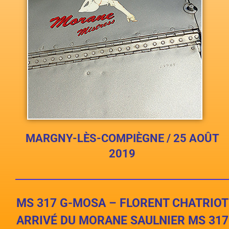
MARGNY-LÈS-COMPIÈGNE / 25 AOÛT
2019
MS 317 G-MOSA – FLORENT CHATRIOT
ARRIVÉ DU MORANE SAULNIER MS 317