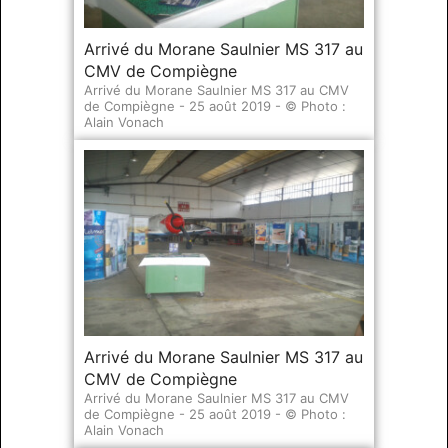
Arrivé du Morane Saulnier MS 317 au
CMV de Compiègne
Arrivé du Morane Saulnier MS 317 au CMV
de Compiègne - 25 août 2019 - © Photo :
Alain Vonach
Arrivé du Morane Saulnier MS 317 au
CMV de Compiègne
Arrivé du Morane Saulnier MS 317 au CMV
de Compiègne - 25 août 2019 - © Photo :
Alain Vonach