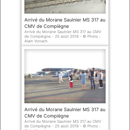
Arrivé du Morane Saulnier MS 317 au
CMV de Compiègne
Arrivé du Morane Saulnier MS 317 au CMV
de Compiègne - 25 août 2019 - © Photo :
Alain Vonach
Arrivé du Morane Saulnier MS 317 au
CMV de Compiègne
Arrivé du Morane Saulnier MS 317 au CMV
de Compiègne - 25 août 2019 - © Photo :